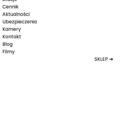
Cennik
Aktualności
Ubezpieczenia
Kamery
Kontakt
Blog
Filmy
SKLEP