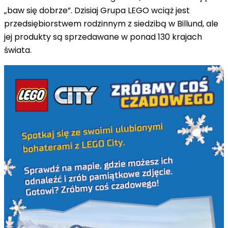
„baw się dobrze”. Dzisiaj Grupa LEGO wciąż jest
przedsiębiorstwem rodzinnym z siedzibą w Billund, ale
jej produkty są sprzedawane w ponad 130 krajach
świata.