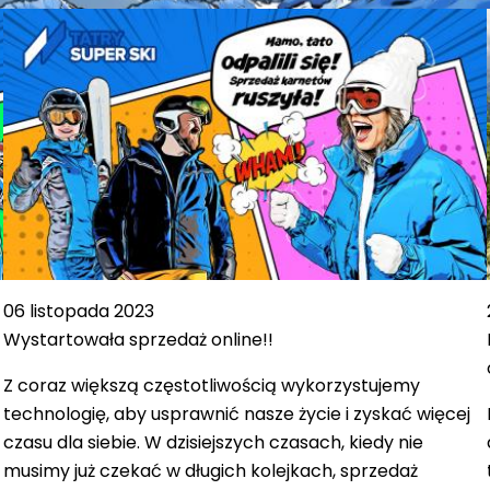
06 listopada 2023
Wystartowała sprzedaż online!!
Z coraz większą częstotliwością wykorzystujemy
technologię, aby usprawnić nasze życie i zyskać więcej
czasu dla siebie. W dzisiejszych czasach, kiedy nie
musimy już czekać w długich kolejkach, sprzedaż