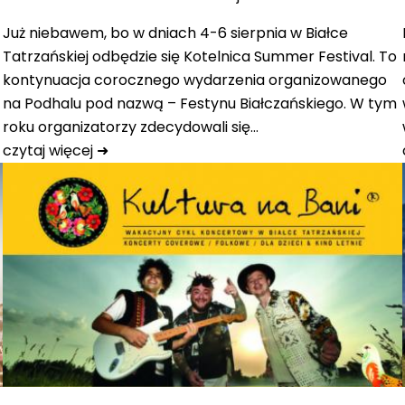
Już niebawem, bo w dniach 4-6 sierpnia w Białce
Tatrzańskiej odbędzie się Kotelnica Summer Festival. To
kontynuacja corocznego wydarzenia organizowanego
na Podhalu pod nazwą – Festynu Białczańskiego. W tym
roku organizatorzy zdecydowali się…
czytaj więcej ➜