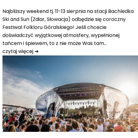
Najbliższy weekend tj. 11-13 sierpnia na stacji Bachledka
Ski and Sun (Zdiar, Słowacja) odbędzie się coroczny
Festiwal Folkloru Góralskiego! Jeśli chcecie
doświadczyć wyjątkowej atmosfery, wypełnionej
tańcem i śpiewem, to z nie może Was tam…
czytaj więcej ➜