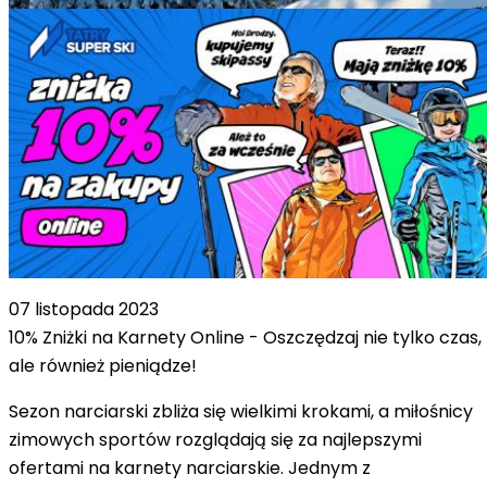
Aktualności
07 listopada 2023
10% Zniżki na Karnety Online - Oszczędzaj nie tylko czas,
ale również pieniądze!
Sezon narciarski zbliża się wielkimi krokami, a miłośnicy
zimowych sportów rozglądają się za najlepszymi
ofertami na karnety narciarskie. Jednym z