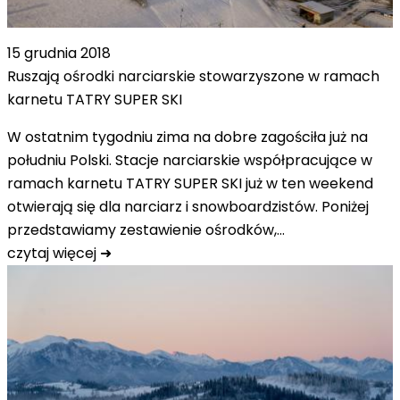
15 grudnia 2018
Ruszają ośrodki narciarskie stowarzyszone w ramach
karnetu TATRY SUPER SKI
W ostatnim tygodniu zima na dobre zagościła już na
południu Polski. Stacje narciarskie współpracujące w
ramach karnetu TATRY SUPER SKI już w ten weekend
otwierają się dla narciarz i snowboardzistów. Poniżej
przedstawiamy zestawienie ośrodków,…
czytaj więcej ➜