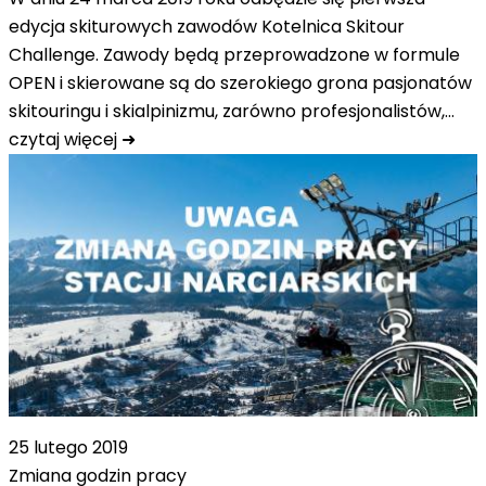
edycja skiturowych zawodów Kotelnica Skitour
Challenge. Zawody będą przeprowadzone w formule
OPEN i skierowane są do szerokiego grona pasjonatów
skitouringu i skialpinizmu, zarówno profesjonalistów,…
czytaj więcej ➜
25 lutego 2019
Zmiana godzin pracy