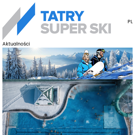
PL
Aktualności