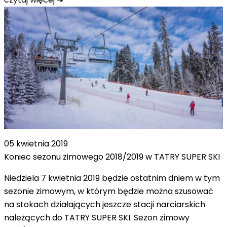
05 kwietnia 2019
Koniec sezonu zimowego 2018/2019 w TATRY SUPER SKI
Niedziela 7 kwietnia 2019 będzie ostatnim dniem w tym
sezonie zimowym, w którym będzie można szusować
na stokach działających jeszcze stacji narciarskich
należących do TATRY SUPER SKI. Sezon zimowy