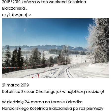
2018/2019 kończą w ten weekend Kotalnica
Białczańska…
czytaj więcej ➜
21 marca 2019
Kotelnica Skitour Challenge już w najbliższą niedzielę!
W niedzielę 24 marca na terenie Ośrodka
Narciarskiego Kotelnica Białczańska po raz pierwszy