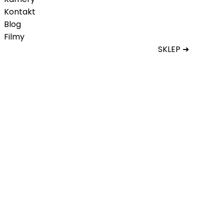
Kontakt
Blog
Filmy
SKLEP