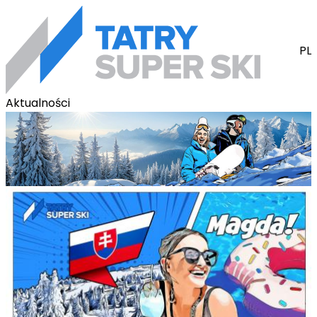
PL
Aktualności