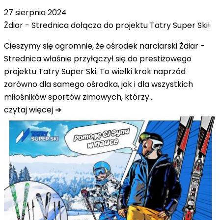
27 sierpnia 2024
Ždiar - Strednica dołącza do projektu Tatry Super Ski!
Cieszymy się ogromnie, że ośrodek narciarski Ždiar -
Strednica właśnie przyłączył się do prestiżowego
projektu Tatry Super Ski. To wielki krok naprzód
zarówno dla samego ośrodka, jak i dla wszystkich
miłośników sportów zimowych, którzy…
czytaj więcej ➜