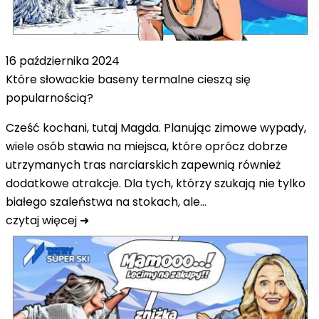
16 października 2024
Które słowackie baseny termalne cieszą się
popularnością?
Cześć kochani, tutaj Magda. Planując zimowe wypady,
wiele osób stawia na miejsca, które oprócz dobrze
utrzymanych tras narciarskich zapewnią również
dodatkowe atrakcje. Dla tych, którzy szukają nie tylko
białego szaleństwa na stokach, ale…
czytaj więcej ➜