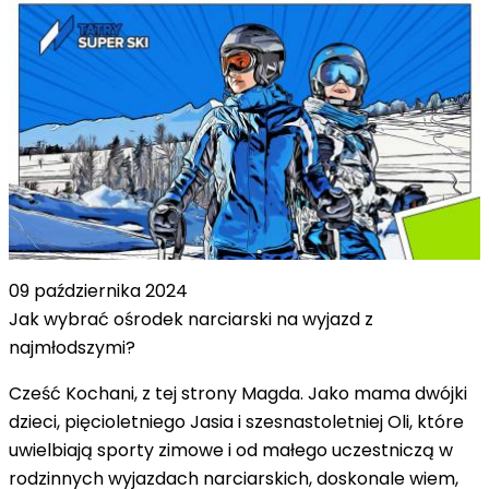
09 października 2024
Jak wybrać ośrodek narciarski na wyjazd z
najmłodszymi?
Cześć Kochani, z tej strony Magda. Jako mama dwójki
dzieci, pięcioletniego Jasia i szesnastoletniej Oli, które
uwielbiają sporty zimowe i od małego uczestniczą w
rodzinnych wyjazdach narciarskich, doskonale wiem,