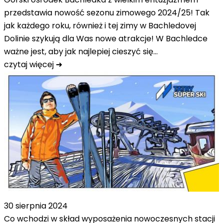
przedstawia nowość sezonu zimowego 2024/25! Tak
jak każdego roku, również i tej zimy w Bachledovej
Dolinie szykują dla Was nowe atrakcje! W Bachledce
ważne jest, aby jak najlepiej cieszyć się…
czytaj więcej ➜
30 sierpnia 2024
Co wchodzi w skład wyposażenia nowoczesnych stacji