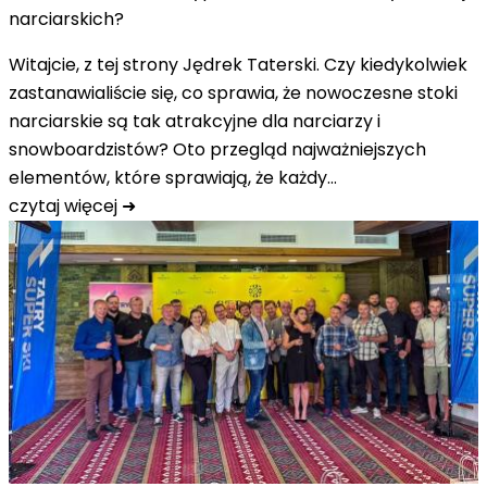
narciarskich?
Witajcie, z tej strony Jędrek Taterski. Czy kiedykolwiek
zastanawialiście się, co sprawia, że nowoczesne stoki
narciarskie są tak atrakcyjne dla narciarzy i
snowboardzistów? Oto przegląd najważniejszych
elementów, które sprawiają, że każdy…
czytaj więcej ➜