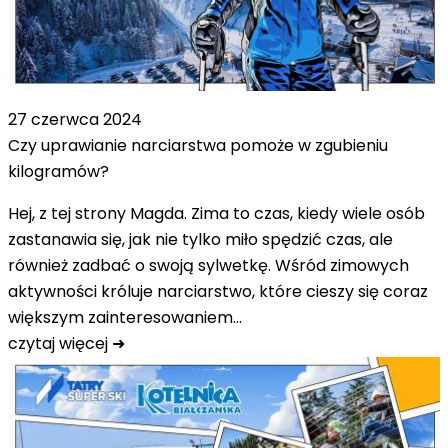
27 czerwca 2024
Czy uprawianie narciarstwa pomoże w zgubieniu
kilogramów?
Hej, z tej strony Magda. Zima to czas, kiedy wiele osób
zastanawia się, jak nie tylko miło spędzić czas, ale
również zadbać o swoją sylwetkę. Wśród zimowych
aktywności króluje narciarstwo, które cieszy się coraz
większym zainteresowaniem…
czytaj więcej ➜