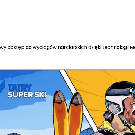
 dostęp do wyciągów narciarskich dzięki technologii M