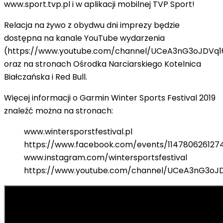
www.sport.tvp.pl i w aplikacji mobilnej TVP Sport!
Relacja na żywo z obydwu dni imprezy będzie
dostępna na kanale YouTube wydarzenia
(
https://www.youtube.com/channel/UCeA3nG3oJDVq1
oraz na stronach Ośrodka Narciarskiego Kotelnica
Białczańska i Red Bull.
Więcej informacji o Garmin Winter Sports Festival 2019
znaleźć można na stronach:
www.wintersporstfestival.pl
https://www.facebook.com/events/114780626127
www.instagram.com/wintersportsfestival
https://www.youtube.com/channel/UCeA3nG3oJ