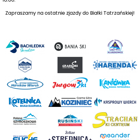
Zapraszamy na ostatnie zjazdy do Białki Tatrzańskiej!