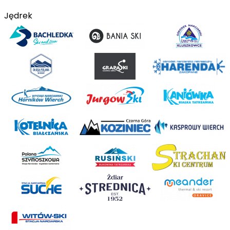
Jędrek