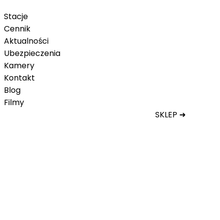
Karnet Tatry Super Ski
Stacje
Cennik
Aktualności
Ubezpieczenia
Kamery
Kontakt
Blog
Filmy
SKLEP