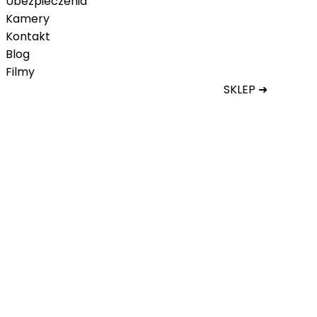
Ubezpieczenia
Kamery
Kontakt
Blog
Filmy
SKLEP