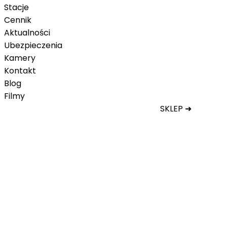
Stacje
Cennik
Aktualności
Ubezpieczenia
Kamery
Kontakt
Blog
Filmy
SKLEP