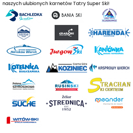
naszych ulubionych karnetów Tatry Super Ski!