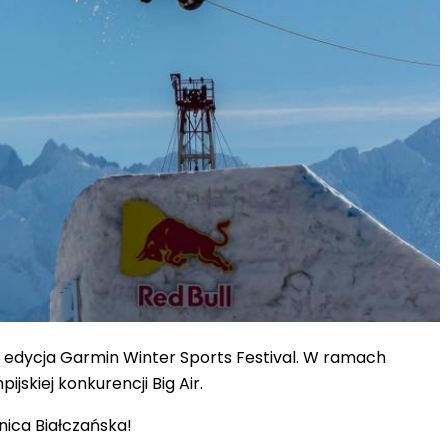
. edycja Garmin Winter Sports Festival
. W ramach
skiej konkurencji Big Air.
ica Białczańska!