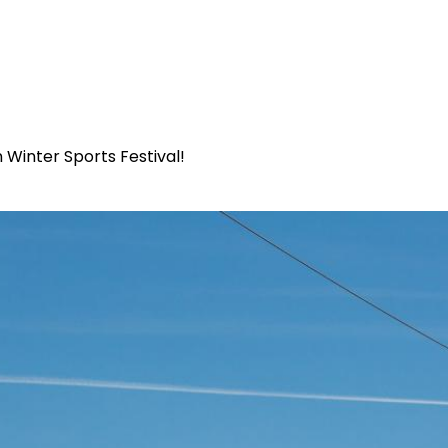
 Winter Sports Festival!