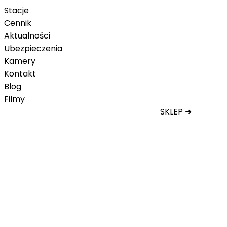
Stacje
Cennik
Aktualności
Ubezpieczenia
Kamery
Kontakt
Blog
Filmy
SKLEP