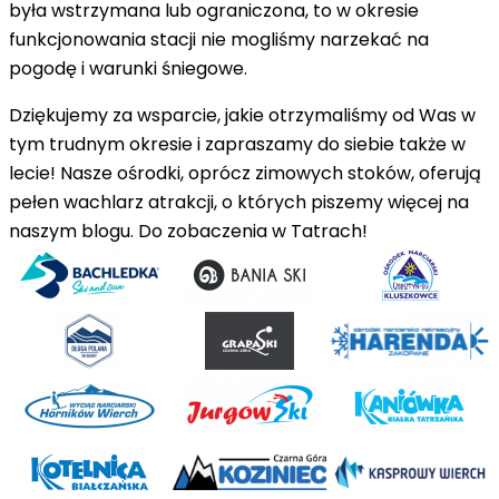
była wstrzymana lub ograniczona, to w okresie
funkcjonowania stacji nie mogliśmy narzekać na
pogodę i warunki śniegowe.
Dziękujemy za wsparcie, jakie otrzymaliśmy od Was w
tym trudnym okresie i zapraszamy do siebie także w
lecie! Nasze ośrodki, oprócz zimowych stoków, oferują
pełen wachlarz atrakcji, o których piszemy więcej
na
naszym blogu
. Do zobaczenia w Tatrach!