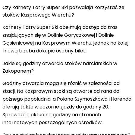
Czy karnety Tatry Super Ski pozwalają korzystać ze
stoków Kasprowego Wierchu?
Karnety Tatry Super Ski obejmują dostęp do tras
znajdujących się w Dolinie Goryczkowej i Dolinie
Gąsienicowej na Kasprowym Wierchu, jednak na kolej
linową trzeba dokupić osobny bilet.
Jakie są godziny otwarcia stoków narciarskich w
Zakopanem?
Godziny otwarcia mogą się różnić w zależności od
stacji. Na Kasprowym stoki są otwarte od rana do
późnego popołudnia, a Polana Szymoszkowa i Harenda
oferują także wieczorne zjazdy do godziny 20.
Sprawdźcie aktualne godziny na stronach
internetowych poszczególnych ośrodków.