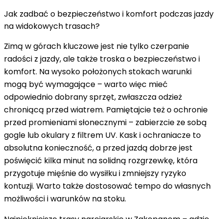
Jak zadbać o bezpieczeństwo i komfort podczas jazdy
na widokowych trasach?
Zimą w górach kluczowe jest nie tylko czerpanie
radości z jazdy, ale także troska o bezpieczeństwo i
komfort. Na wysoko położonych stokach warunki
mogą być wymagające – warto więc mieć
odpowiednio dobrany sprzęt, zwłaszcza
odzież
chroniącą przed wiatrem
. Pamiętajcie też o ochronie
przed promieniami słonecznymi – zabierzcie ze sobą
gogle lub okulary z filtrem UV. Kask i ochraniacze to
absolutna konieczność, a przed jazdą dobrze jest
poświęcić kilka minut na solidną rozgrzewkę, która
przygotuje mięśnie do wysiłku i zmniejszy ryzyko
kontuzji. Warto także dostosować tempo do własnych
możliwości i warunków na stoku.