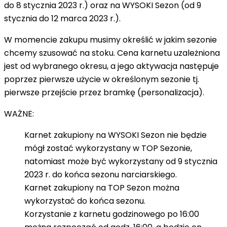
do 8 stycznia 2023 r.) oraz na
WYSOKI Sezon
(od 9
stycznia do 12 marca 2023 r.).
W momencie zakupu musimy określić w jakim sezonie
chcemy szusować na stoku. Cena karnetu uzależniona
jest od wybranego okresu, a jego aktywacja następuje
poprzez pierwsze użycie w określonym sezonie tj.
pierwsze przejście przez bramkę (personalizacja).
WAŻNE:
Karnet zakupiony na WYSOKI Sezon nie będzie
mógł zostać wykorzystany w TOP Sezonie,
natomiast może być wykorzystany od 9 stycznia
2023 r. do końca sezonu narciarskiego.
Karnet zakupiony na TOP Sezon można
wykorzystać do końca sezonu.
Korzystanie z karnetu godzinowego po 16:00