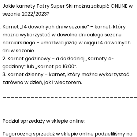
Jakie karnety Tatry Super Ski można zakupić ONLINE w
sezonie 2022/2023?
Karnet „14 dowolnych dni w sezonie”
– karnet, który
można wykorzystać w dowolne dni całego sezonu
narciarskiego – umożliwia jazdę w ciągu 14 dowolnych
dni w sezonie.
2.
Karnet godzinowy
– a dokładniej „Karnety 4-
godzinny” lub „Karnet po 16:00”.
3.
Karnet dzienny
– karnet, który można wykorzystać
zarówno w dzień, jak i wieczorem.
_________________________________
Podział sprzedaży w sklepie online:
Tegoroczną sprzedaż w sklepie online podzieliliśmy na