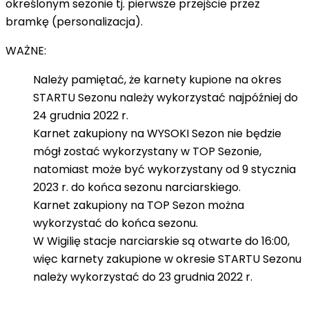
określonym sezonie tj. pierwsze przejście przez
bramkę (personalizacja).
WAŻNE:
Należy pamiętać, że karnety kupione na okres
STARTU Sezonu należy wykorzystać najpóźniej do
24 grudnia 2022 r.
Karnet zakupiony na WYSOKI Sezon nie będzie
mógł zostać wykorzystany w TOP Sezonie,
natomiast może być wykorzystany od 9 stycznia
2023 r. do końca sezonu narciarskiego.
Karnet zakupiony na TOP Sezon można
wykorzystać do końca sezonu.
W Wigilię stacje narciarskie są otwarte do 16:00,
więc karnety zakupione w okresie STARTU Sezonu
należy wykorzystać do 23 grudnia 2022 r.
_________________________________