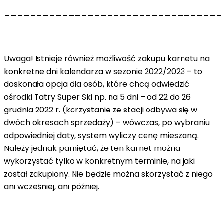
_________________________________
Uwaga! Istnieje również możliwość zakupu karnetu na
konkretne dni kalendarza w sezonie 2022/2023 – to
doskonała opcja dla osób, które chcą odwiedzić
ośrodki Tatry Super Ski np. na 5 dni – od 22 do 26
grudnia 2022 r. (korzystanie ze stacji odbywa się w
dwóch okresach sprzedaży) – wówczas, po wybraniu
odpowiedniej daty, system wyliczy cenę mieszaną.
Należy jednak pamiętać, że ten karnet można
wykorzystać tylko w konkretnym terminie, na jaki
został zakupiony. Nie będzie można skorzystać z niego
ani wcześniej, ani później.