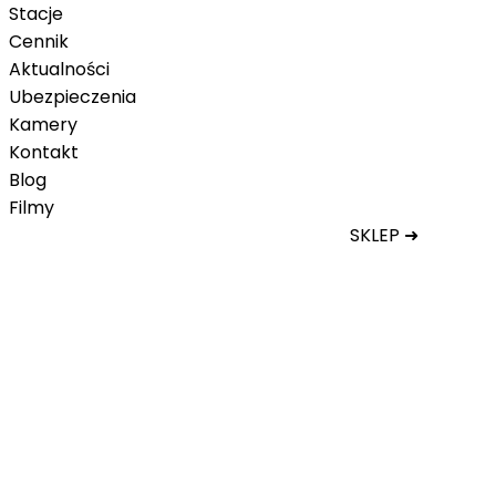
Stacje
Cennik
Aktualności
Ubezpieczenia
Kamery
Kontakt
Blog
Filmy
SKLEP