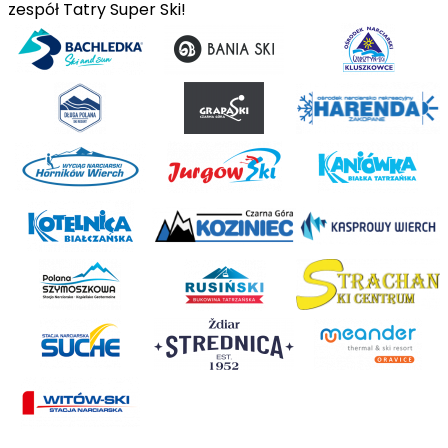
zespół Tatry Super Ski!