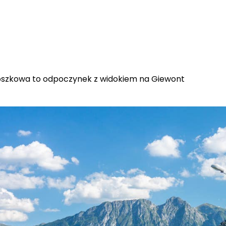
szkowa to odpoczynek z widokiem na Giewont