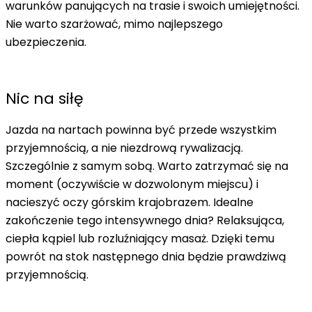
warunków panujących na trasie i swoich umiejętności.
Nie warto szarżować, mimo najlepszego
ubezpieczenia.
Nic na siłę
Jazda na nartach powinna być przede wszystkim
przyjemnością, a nie niezdrową rywalizacją.
Szczególnie z samym sobą. Warto zatrzymać się na
moment (oczywiście w dozwolonym miejscu) i
nacieszyć oczy górskim krajobrazem. Idealne
zakończenie tego intensywnego dnia? Relaksująca,
ciepła kąpiel lub rozluźniający masaż. Dzięki temu
powrót na stok następnego dnia będzie prawdziwą
przyjemnością.