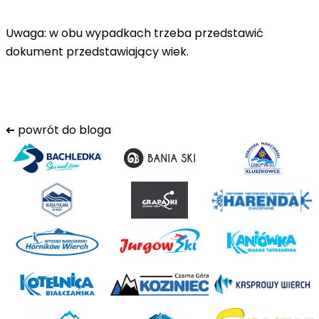
Uwaga
: w obu wypadkach trzeba przedstawić
dokument przedstawiający wiek.
➜
powrót do bloga