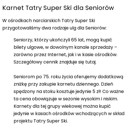
Karnet Tatry Super Ski dla Seniorów
W
ośrodkach narciarskich Tatry Super Ski
przygotowaliśmy dwa rodzaje ulg dla Seniorów:
Seniorzy, którzy ukończyli 65 lat, mogą kupić
bilety ulgowe, w dowolnym kanale sprzedaży –
zarówno przez Internet, jak i w kasie ośrodków.
Szczegółowy cennik znajduje się
tutaj.
Seniorom po 75. roku życia oferujemy dodatkową
zniżkę przy zakupie karnetu dziennego. Dzień
spędzony na stoku kosztuje jedynie 5 zł! Co ważne
ta cena obowiązuje w sezonie wysokim i niskim.
Karnety dla tej grupy wiekowej można kupić
jedynie w kasach ośrodków wchodzących w skład
projektu Tatry Super Ski.