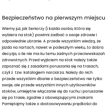
Bezpieczeństwo na pierwszym miejscu
Wiemy już, jak Seniorzy (i każda osoba, która się
wybiera na stok) powinni zadbać o swoje zdrowie i
odpowiednie ubranie. A przede wszystkim wiedzą, że
jazda na nartach, nawet w podeszłym wieku, to dobra
decyzja, o ile nie ma ku temu żadnych przeciwwskazań
zdrowotnych. Przed wyjściem na stok należy także
zapoznać się z zasadami poruszania się na trasach,
czyli z tzw. katalogiem narciarza. Należy do nich
przede wszystkim dbanie o bezpieczeństwo nie tylko
swoje, ale przede wszystkim innych użytkowników
stoków, umiejętne włączanie się do ruchu i poruszanie
się po trasie, zgodnie z obowiązującymi znakami.
Pamiętajmy także o dostosowywaniu prędkości do