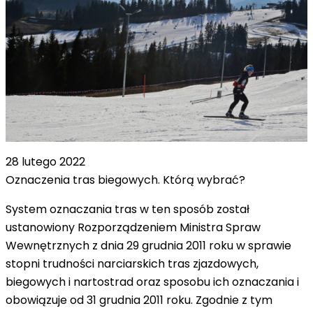
28 lutego 2022
Oznaczenia tras biegowych. Którą wybrać?
System oznaczania tras w ten sposób został
ustanowiony Rozporządzeniem Ministra Spraw
Wewnętrznych z dnia 29 grudnia 2011 roku w sprawie
stopni trudności narciarskich tras zjazdowych,
biegowych i nartostrad oraz sposobu ich oznaczania i
obowiązuje od 31 grudnia 2011 roku. Zgodnie z tym