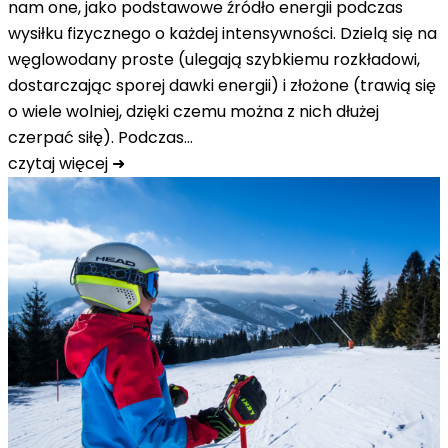
nam one, jako podstawowe źródło energii podczas
wysiłku fizycznego o każdej intensywności. Dzielą się na
węglowodany proste (ulegają szybkiemu rozkładowi,
dostarczając sporej dawki energii) i złożone (trawią się
o wiele wolniej, dzięki czemu można z nich dłużej
czerpać siłę). Podczas…
czytaj więcej ➜