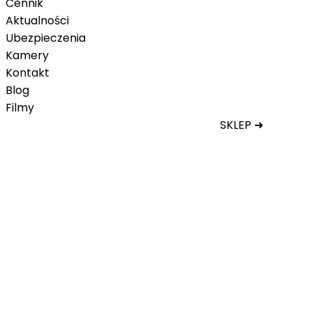
Cennik
Aktualności
Ubezpieczenia
Kamery
Kontakt
Blog
Filmy
SKLEP