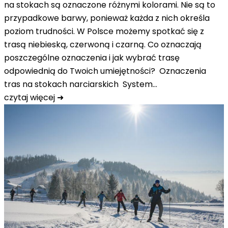
na stokach są oznaczone różnymi kolorami. Nie są to
przypadkowe barwy, ponieważ każda z nich określa
poziom trudności. W Polsce możemy spotkać się z
trasą niebieską, czerwoną i czarną. Co oznaczają
poszczególne oznaczenia i jak wybrać trasę
odpowiednią do Twoich umiejętności? Oznaczenia
tras na stokach narciarskich System…
czytaj więcej ➜