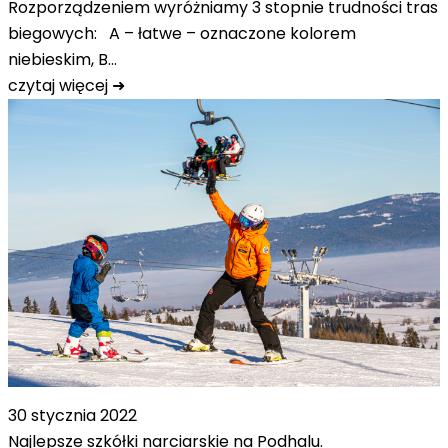
Rozporządzeniem wyróżniamy 3 stopnie trudności tras
biegowych: A – łatwe – oznaczone kolorem
niebieskim, B…
czytaj więcej ➜
30 stycznia 2022
Najlepsze szkółki narciarskie na Podhalu.