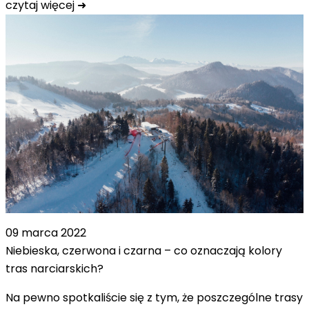
czytaj więcej ➜
09 marca 2022
Niebieska, czerwona i czarna – co oznaczają kolory
tras narciarskich?
Na pewno spotkaliście się z tym, że poszczególne trasy