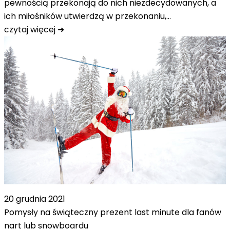
pewnością przekonają do nich niezdecydowanych, a
ich miłośników utwierdzą w przekonaniu,…
czytaj więcej ➜
20 grudnia 2021
Pomysły na świąteczny prezent last minute dla fanów
nart lub snowboardu