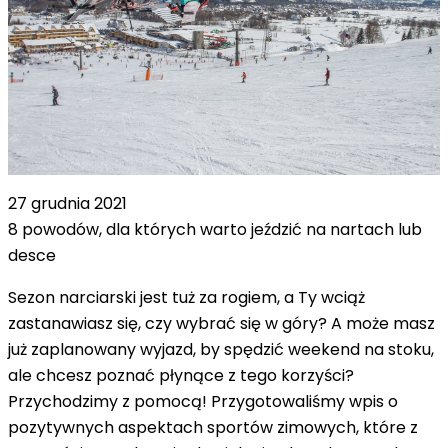
27 grudnia 2021
​​8 powodów, dla których warto jeździć na nartach lub
desce
Sezon narciarski jest tuż za rogiem, a Ty wciąż
zastanawiasz się, czy wybrać się w góry? A może masz
już zaplanowany wyjazd, by spędzić weekend na stoku,
ale chcesz poznać płynące z tego korzyści?
Przychodzimy z pomocą! Przygotowaliśmy wpis o
pozytywnych aspektach sportów zimowych, które z