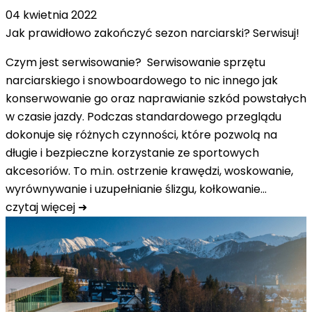
04 kwietnia 2022
Jak prawidłowo zakończyć sezon narciarski? Serwisuj!
Czym jest serwisowanie? Serwisowanie sprzętu
narciarskiego i snowboardowego to nic innego jak
konserwowanie go oraz naprawianie szkód powstałych
w czasie jazdy. Podczas standardowego przeglądu
dokonuje się różnych czynności, które pozwolą na
długie i bezpieczne korzystanie ze sportowych
akcesoriów. To m.in. ostrzenie krawędzi, woskowanie,
wyrównywanie i uzupełnianie ślizgu, kołkowanie…
czytaj więcej ➜