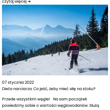
czytaj więcej ➜
07 stycznia 2022
Dieta narciarza. Co jeść, żeby mieć siłę na stoku?
Przede wszystkim węgle! Na sam początek
powiedzmy sobie o wartości węglowodanów. Służą