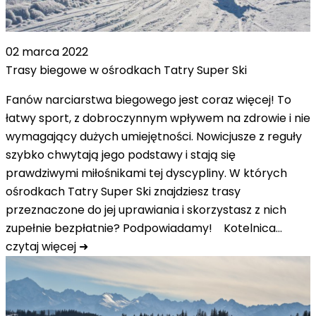
02 marca 2022
Trasy biegowe w ośrodkach Tatry Super Ski
Fanów narciarstwa biegowego jest coraz więcej! To
łatwy sport, z dobroczynnym wpływem na zdrowie i nie
wymagający dużych umiejętności. Nowicjusze z reguły
szybko chwytają jego podstawy i stają się
prawdziwymi miłośnikami tej dyscypliny. W których
ośrodkach Tatry Super Ski znajdziesz trasy
przeznaczone do jej uprawiania i skorzystasz z nich
zupełnie bezpłatnie? Podpowiadamy! Kotelnica…
czytaj więcej ➜