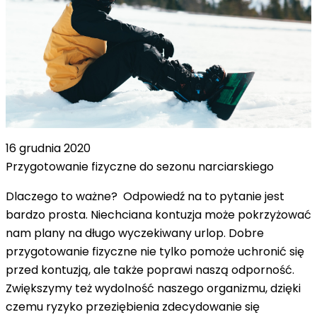
16 grudnia 2020
Przygotowanie fizyczne do sezonu narciarskiego
Dlaczego to ważne? Odpowiedź na to pytanie jest
bardzo prosta. Niechciana kontuzja może pokrzyżować
nam plany na długo wyczekiwany urlop. Dobre
przygotowanie fizyczne nie tylko pomoże uchronić się
przed kontuzją, ale także poprawi naszą odporność.
Zwiększymy też wydolność naszego organizmu, dzięki
czemu ryzyko przeziębienia zdecydowanie się