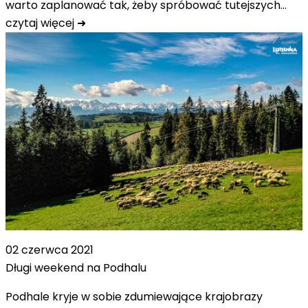
warto zaplanować tak, żeby spróbować tutejszych…
czytaj więcej ➜
02 czerwca 2021
Długi weekend na Podhalu
Podhale kryje w sobie zdumiewające krajobrazy