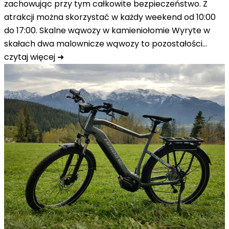
zachowując przy tym całkowite bezpieczeństwo. Z
atrakcji można skorzystać w każdy weekend od 10:00
do 17:00. Skalne wąwozy w kamieniołomie Wyryte w
skałach dwa malownicze wąwozy to pozostałości…
czytaj więcej ➜