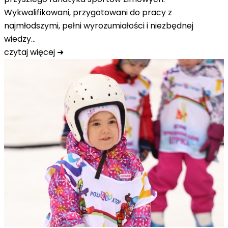
Wykwalifikowani, przygotowani do pracy z
najmłodszymi, pełni wyrozumiałości i niezbędnej
wiedzy…
czytaj więcej ➜