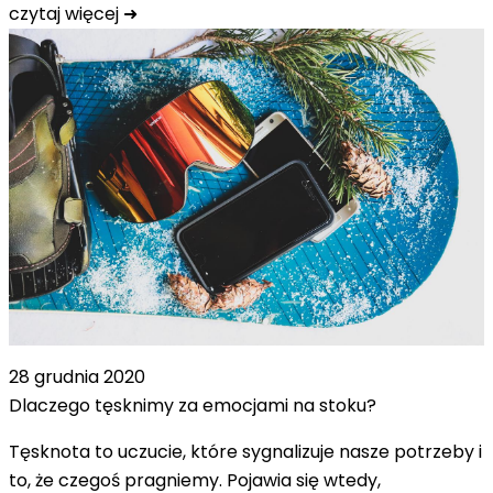
czytaj więcej ➜
28 grudnia 2020
Dlaczego tęsknimy za emocjami na stoku?
Tęsknota to uczucie, które sygnalizuje nasze potrzeby i
to, że czegoś pragniemy. Pojawia się wtedy,