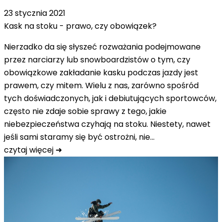
23 stycznia 2021
Kask na stoku - prawo, czy obowiązek?
Nierzadko da się słyszeć rozważania podejmowane
przez narciarzy lub snowboardzistów o tym, czy
obowiązkowe zakładanie kasku podczas jazdy jest
prawem, czy mitem. Wielu z nas, zarówno spośród
tych doświadczonych, jak i debiutujących sportowców,
często nie zdaje sobie sprawy z tego, jakie
niebezpieczeństwa czyhają na stoku. Niestety, nawet
jeśli sami staramy się być ostrożni, nie…
czytaj więcej ➜