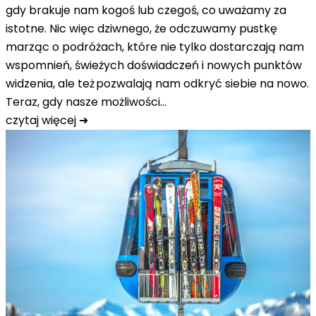
gdy brakuje nam kogoś lub czegoś, co uważamy za
istotne. Nic więc dziwnego, że odczuwamy pustkę
marząc o podróżach, które nie tylko dostarczają nam
wspomnień, świeżych doświadczeń i nowych punktów
widzenia, ale też pozwalają nam odkryć siebie na nowo.
Teraz, gdy nasze możliwości…
czytaj więcej ➜