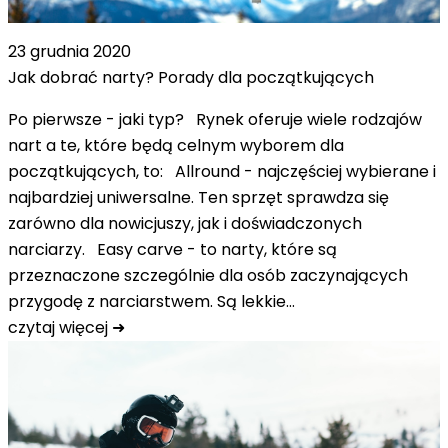
23 grudnia 2020
Jak dobrać narty? Porady dla początkujących
Po pierwsze - jaki typ? Rynek oferuje wiele rodzajów
nart a te, które będą celnym wyborem dla
początkujących, to: Allround - najczęściej wybierane i
najbardziej uniwersalne. Ten sprzęt sprawdza się
zarówno dla nowicjuszy, jak i doświadczonych
narciarzy. Easy carve - to narty, które są
przeznaczone szczególnie dla osób zaczynających
przygodę z narciarstwem. Są lekkie…
czytaj więcej ➜